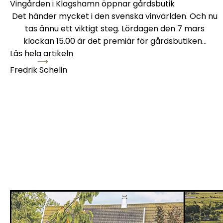
Vingården i Klagshamn öppnar gårdsbutik
Det händer mycket i den svenska vinvärlden. Och nu
tas ännu ett viktigt steg. Lördagen den 7 mars
klockan 15.00 är det premiär för gårdsbutiken…
Läs hela artikeln
Fredrik Schelin