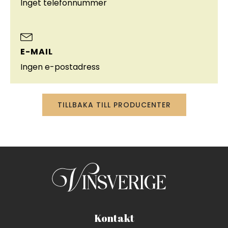
Inget telefonnummer
E-MAIL
Ingen e-postadress
TILLBAKA TILL PRODUCENTER
Kontakt